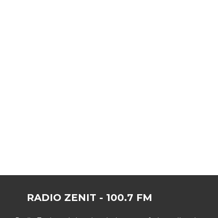
RADIO ZENIT - 100.7 FM