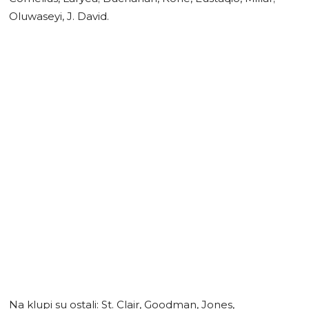
Oluwaseyi, J. David.
Na klupi su ostali: St. Clair, Goodman, Jones,