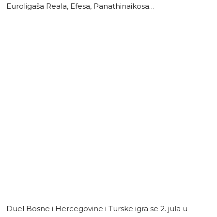
Euroligaša Reala, Efesa, Panathinaikosa…
Duel Bosne i Hercegovine i Turske igra se 2. jula u