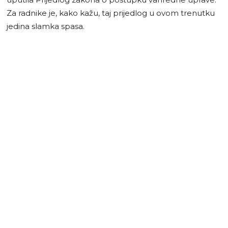
Za radnike je, kako kažu, taj prijedlog u ovom trenutku
jedina slamka spasa.