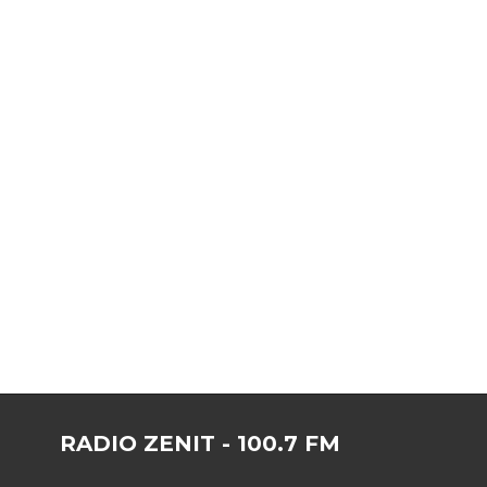
RADIO ZENIT - 100.7 FM