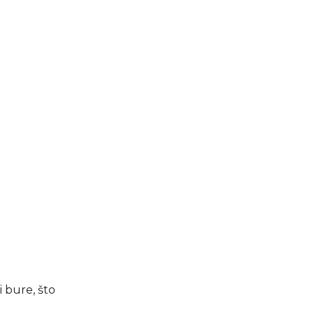
 bure, što