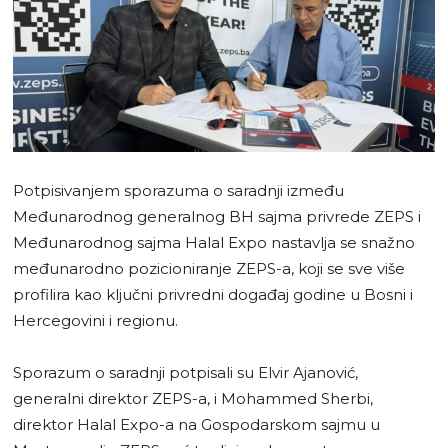
Potpisivanjem sporazuma o saradnji između
Međunarodnog generalnog BH sajma privrede ZEPS i
Međunarodnog sajma Halal Expo nastavlja se snažno
međunarodno pozicioniranje ZEPS-a, koji se sve više
profilira kao ključni privredni događaj godine u Bosni i
Hercegovini i regionu.
Sporazum o saradnji potpisali su Elvir Ajanović,
generalni direktor ZEPS-a, i Mohammed Sherbi,
direktor Halal Expo-a na Gospodarskom sajmu u