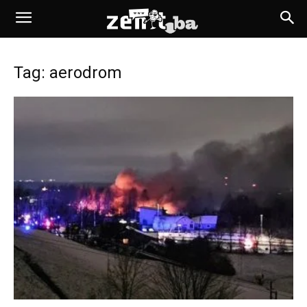
Tag: aerodrom