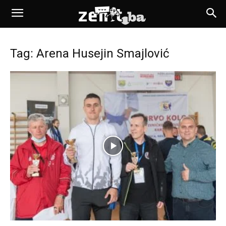
Tag: Arena Husejin Smajlović