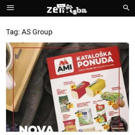
Tag: AS Group