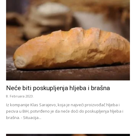
Neće biti poskupljenja hljeba i brašna
8. Februara 2023.
Iz kompanije Klas Sarajevo, koja je najveći proizvođač hljeba i
peciva u BiH, potvrđeno je da neće doći do poskupljenja hljeba i
brašna. - Situacija...