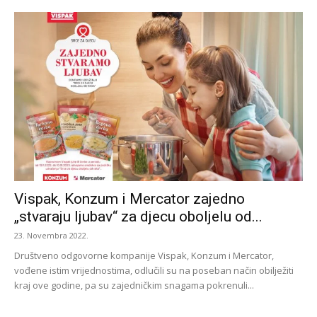
Vispak, Konzum i Mercator zajedno
„stvaraju ljubav“ za djecu oboljelu od...
23. Novembra 2022.
Društveno odgovorne kompanije Vispak, Konzum i Mercator,
vođene istim vrijednostima, odlučili su na poseban način obilježiti
kraj ove godine, pa su zajedničkim snagama pokrenuli...