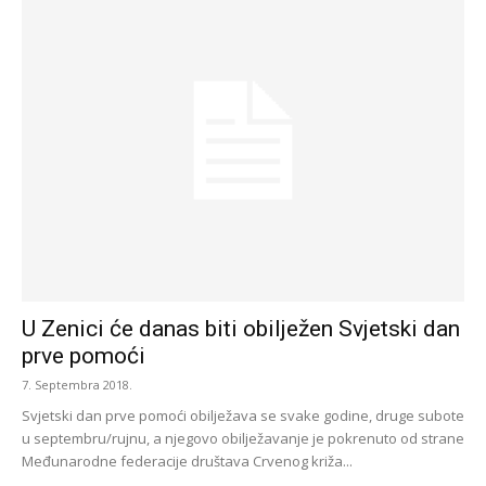
U Zenici će danas biti obilježen Svjetski dan
prve pomoći
7. Septembra 2018.
Svjetski dan prve pomoći obilježava se svake godine, druge subote
u septembru/rujnu, a njegovo obilježavanje je pokrenuto od strane
Međunarodne federacije društava Crvenog križa...