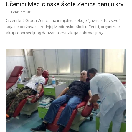
Učenici Medicinske škole Zenica daruju krv
11. Februara 2019.
Crveni križ Grada Zenica, na inicijativu sekcije "Javno zdravstvo"
koja se održava u srednjoj Medicinskoj školi u Zenici, organizuje
akciju dobrovoljnog darivanja krvi. Akcija dobrovoljnog...