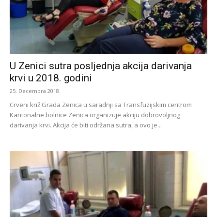
U Zenici sutra posljednja akcija darivanja
krvi u 2018. godini
25. Decembra 2018.
Crveni križ Grada Zenica u saradnji sa Transfuzijskim centrom
Kantonalne bolnice Zenica organizuje akciju dobrovoljnog
darivanja krvi. Akcija će biti održana sutra, a ovo je...