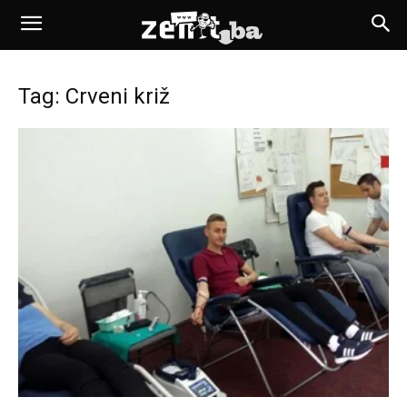
Tag: Crveni križ