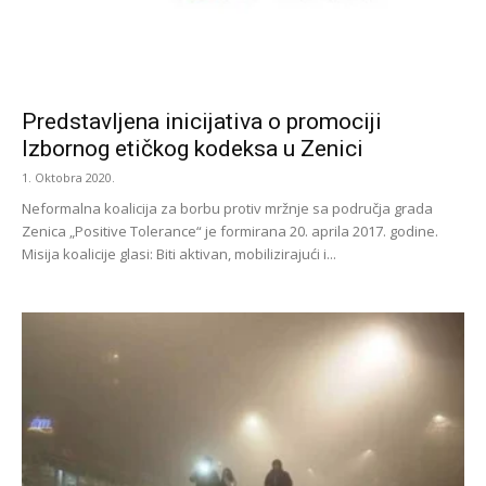
Predstavljena inicijativa o promociji
Izbornog etičkog kodeksa u Zenici
1. Oktobra 2020.
Neformalna koalicija za borbu protiv mržnje sa područja grada
Zenica „Positive Tolerance“ je formirana 20. aprila 2017. godine.
Misija koalicije glasi: Biti aktivan, mobilizirajući i...