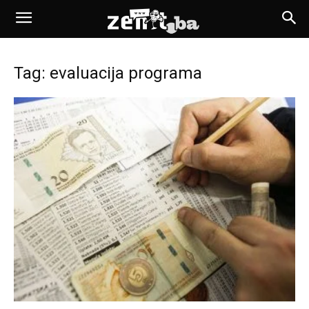
Tag: evaluacija programa