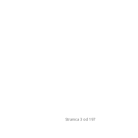
Stranica 3 od 197