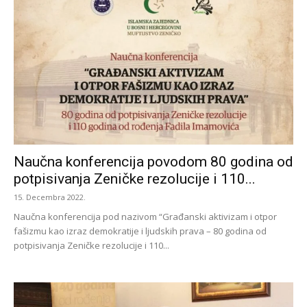
Naučna konferencija povodom 80 godina od
potpisivanja Zeničke rezolucije i 110...
15. Decembra 2022.
Naučna konferencija pod nazivom “Građanski aktivizam i otpor
fašizmu kao izraz demokratije i ljudskih prava – 80 godina od
potpisivanja Zeničke rezolucije i 110...