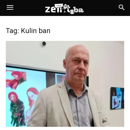
Tag: Kulin ban