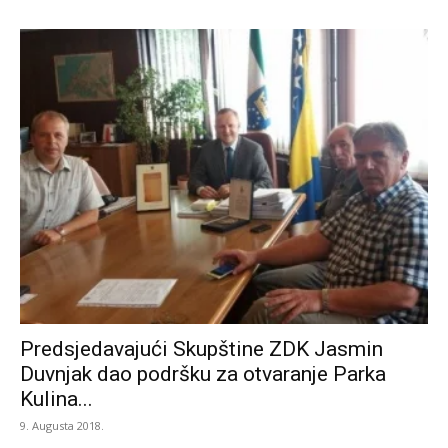
Predsjedavajući Skupštine ZDK Jasmin
Duvnjak dao podršku za otvaranje Parka
Kulina...
9. Augusta 2018.