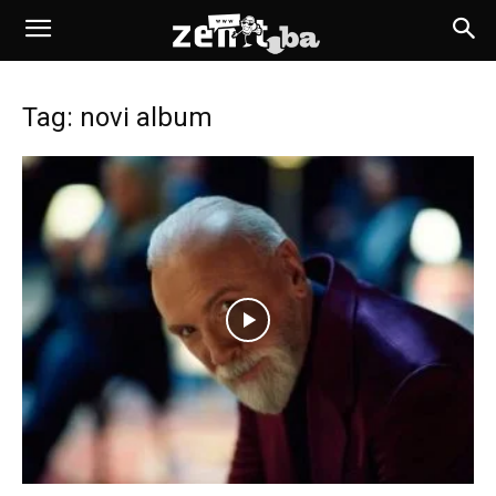
Tag: novi album