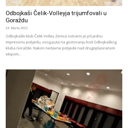
Odbojkaši Čelik-Volleyja trijumfovali u
Goraždu
24. Marta 2025.
Odbojkaški klub Čelik-Volley Zenica ostvario je još jednu
impresivnu pobjedu, ovog puta na gostovanju kod Odbojkaškog
kluba Goražde. Nakon nedavne pobjede nad drugoplasiranom
ekipom...