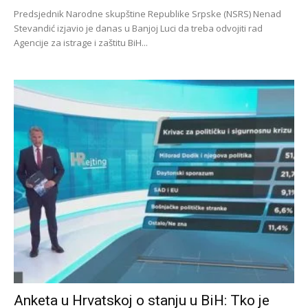
Predsjednik Narodne skupštine Republike Srpske (NSRS) Nenad
Stevandić izjavio je danas u Banjoj Luci da treba odvojiti rad
Agencije za istrage i zaštitu BiH...
Anketa u Hrvatskoj o stanju u BiH: Tko je