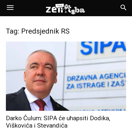
Tag: Predsjednik RS
Darko Ćulum: SIPA će uhapsiti Dodika,
Viškovića i Stevandića