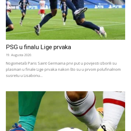
PSG u finalu Lige prvaka
19. Augusta 2020.
Nogometaši Paris Saint Germaina prvi put u povijesti izborili su
plasman u finale Lige prvaka nakon što su u prvom polufinalnom
susretu u Lisabonu...