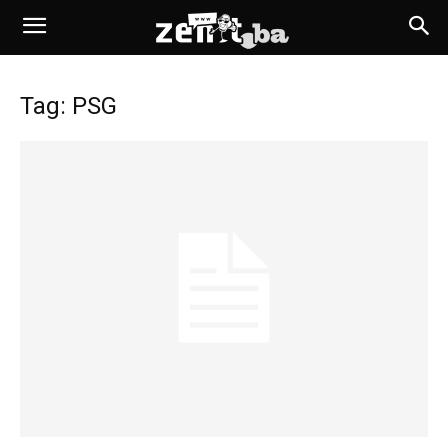
Tag: PSG