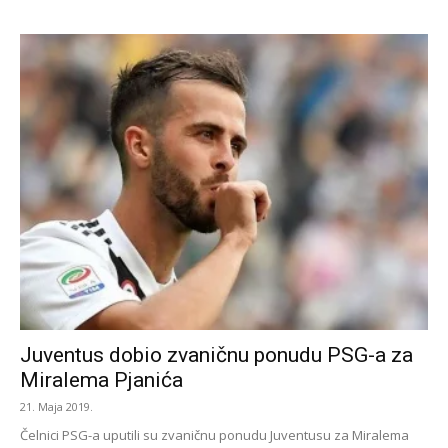
Juventus dobio zvaničnu ponudu PSG-a za
Miralema Pjanića
21. Maja 2019.
Čelnici PSG-a uputili su zvaničnu ponudu Juventusu za Miralema