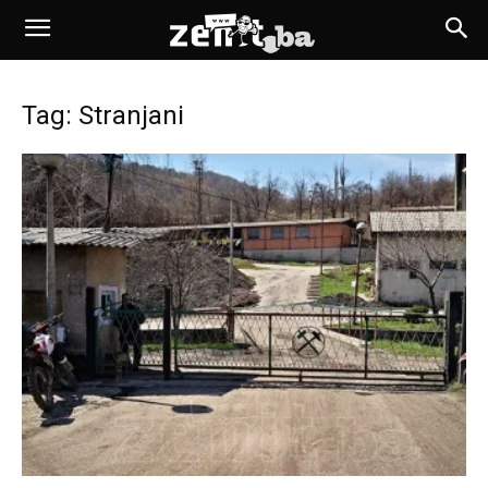
Tag: Stranjani