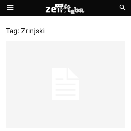
Tag: Zrinjski