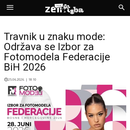
Travnik u znaku mode:
Održava se Izbor za
Fotomodela Federacije
BiH 2026
25.06.2026. | 18:10