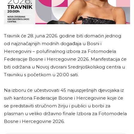
Travnik će 28. juna 2026. godine biti domaćin jednog
od najznačajnijih modnih događaja u Bosni i
Hercegovini – polufinalnog izbora za Fotomodela
Federacije Bosne i Hercegovine 2026. Manifestacija će
biti održana u Novoj dvorani Srednjoškolskog centra u
Travniku s početkom u 20:00 sati.
Na izboru će učestvovati 45 najuspješnijih djevojaka iz
svih kantona Federacije Bosne i Hercegovine koje će
se predstaviti stručnom žiriju i publici u borbi za
plasman u veliko državno finale Izbora za Fotomodela
Bosne i Hercegovine 2026.