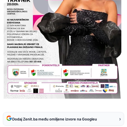
›
Dodaj Zenit.ba među omiljene izvore na Googleu