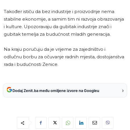
Također ističu da bez industrije i proizvodnje nema
stabilne ekonomije, a samim tim ni razvoja obrazovanja
i kulture. Upozoravaju da gubitak industrije znači i
gubitak temelja za budućnost mladih generacija.
Na kraju poručuju da je vrijeme za zajedništvo i
odlučnu borbu za očuvanje radnih mjesta, dostojanstva
rada i budućnosti Zenice.
›
Dodaj Zenit.ba među omiljene izvore na Googleu