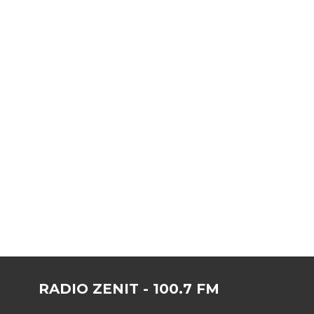
RADIO ZENIT - 100.7 FM