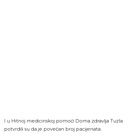
I u Hitnoj medicinskoj pomoći Doma zdravlja Tuzla
potvrdili su da je povećan broj pacijenata.