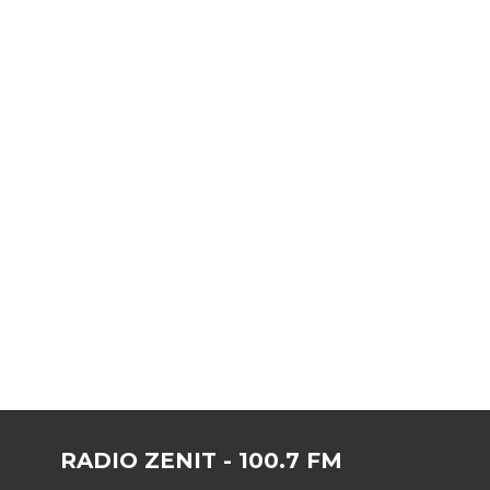
RADIO ZENIT - 100.7 FM