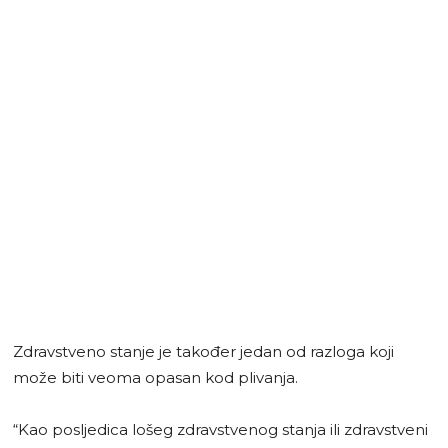
Zdravstveno stanje je također jedan od razloga koji
može biti veoma opasan kod plivanja.
“Kao posljedica lošeg zdravstvenog stanja ili zdravstveni