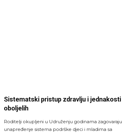
Sistematski pristup zdravlju i jednakosti
oboljelih
Roditelji okupljeni u Udruženju godinama zagovaraju
unapređenje sistema podrške djeci i mladima sa