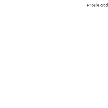
Prošle godi