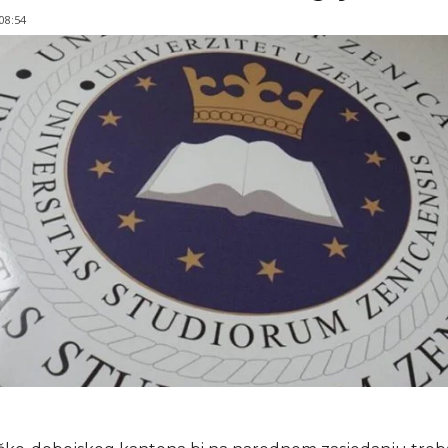
 08:54