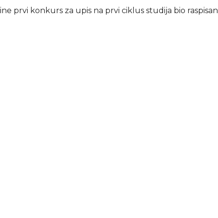
ne prvi konkurs za upis na prvi ciklus studija bio raspisan 