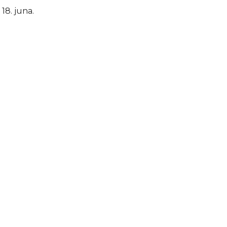
18. juna.