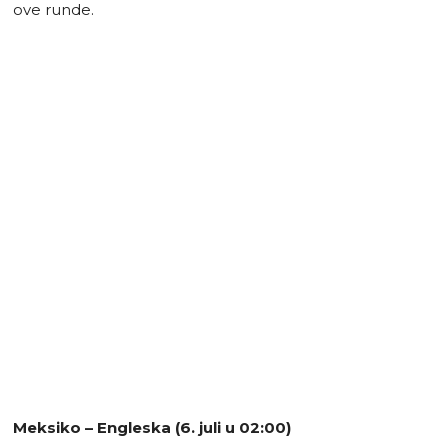
ove runde.
Meksiko – Engleska (6. juli u 02:00)