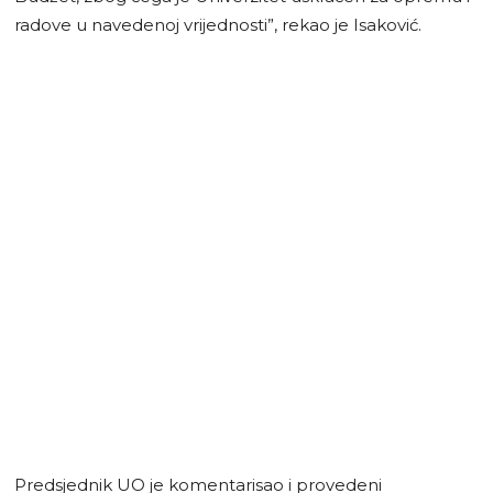
radove u navedenoj vrijednosti”, rekao je Isaković.
Predsjednik UO je komentarisao i provedeni