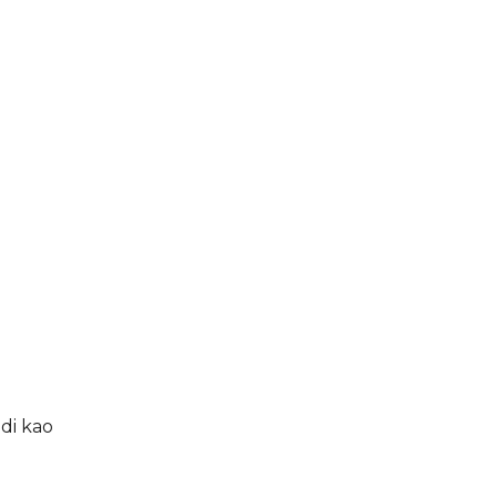
adi kao