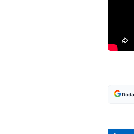
Dodaj