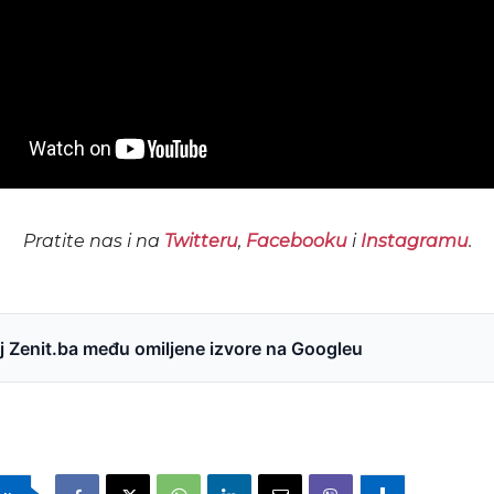
Pratite nas i na
Twitteru
,
Facebooku
i
Instagramu
.
 Zenit.ba među omiljene izvore na Googleu