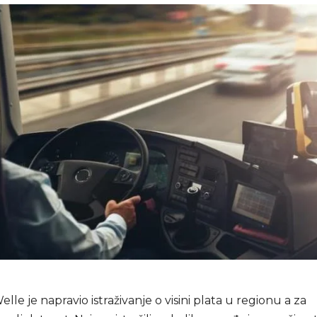
le je napravio istraživanje o visini plata u regionu a za