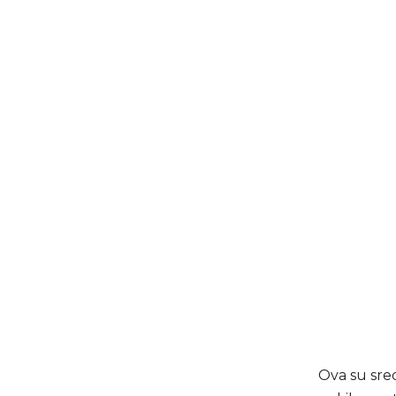
Ova su sred