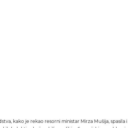
stva, kako je rekao resorni ministar Mirza Mušija, spasila 