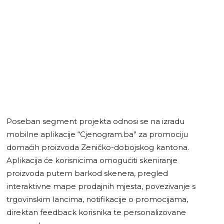
Poseban segment projekta odnosi se na izradu
mobilne aplikacije “Cjenogram.ba” za promociju
domaćih proizvoda Zeničko-dobojskog kantona.
Aplikacija će korisnicima omogućiti skeniranje
proizvoda putem barkod skenera, pregled
interaktivne mape prodajnih mjesta, povezivanje s
trgovinskim lancima, notifikacije o promocijama,
direktan feedback korisnika te personalizovane