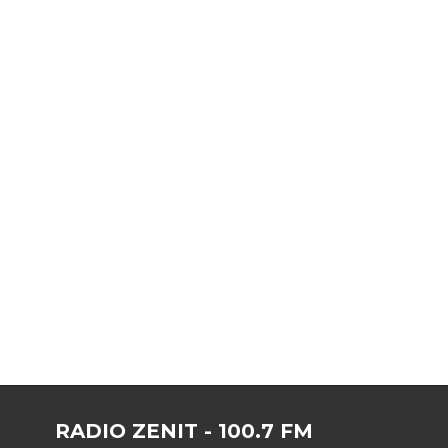
RADIO ZENIT - 100.7 FM