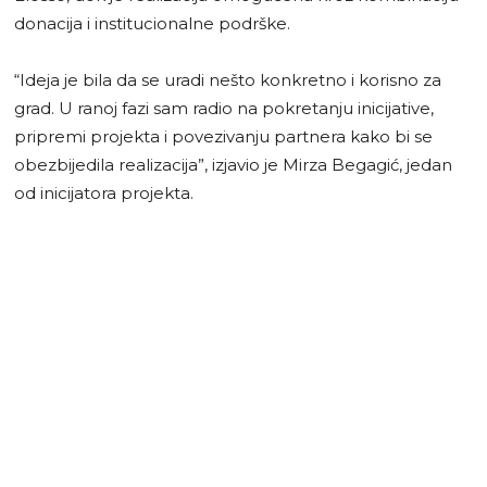
donacija i institucionalne podrške.
“Ideja je bila da se uradi nešto konkretno i korisno za
grad. U ranoj fazi sam radio na pokretanju inicijative,
pripremi projekta i povezivanju partnera kako bi se
obezbijedila realizacija”, izjavio je Mirza Begagić, jedan
od inicijatora projekta.