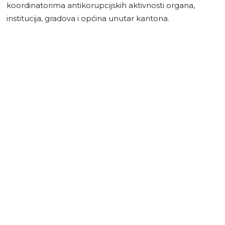
koordinatorima antikorupcijskih aktivnosti organa,
institucija, gradova i općina unutar kantona.