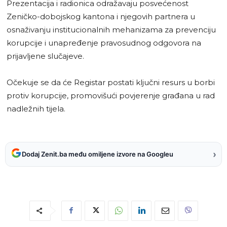
Prezentacija i radionica odražavaju posvećenost
Zeničko-dobojskog kantona i njegovih partnera u
osnaživanju institucionalnih mehanizama za prevenciju
korupcije i unapređenje pravosudnog odgovora na
prijavljene slučajeve.
Očekuje se da će Registar postati ključni resurs u borbi
protiv korupcije, promovišući povjerenje građana u rad
nadležnih tijela.
›
Dodaj Zenit.ba među omiljene izvore na Googleu