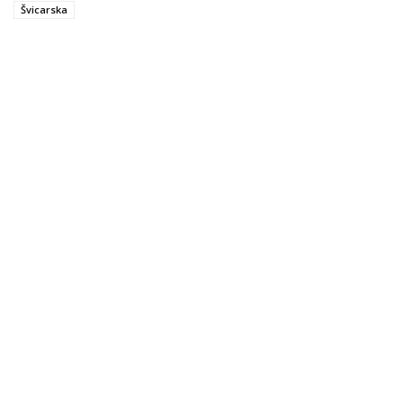
Švicarska