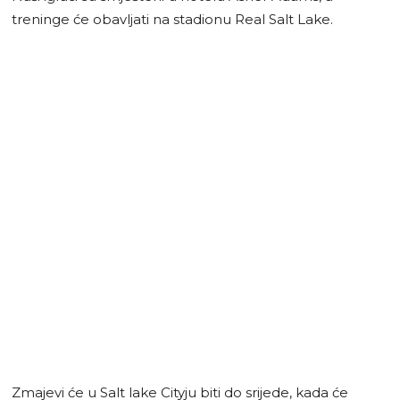
treninge će obavljati na stadionu Real Salt Lake.
Zmajevi će u Salt lake Cityju biti do srijede, kada će