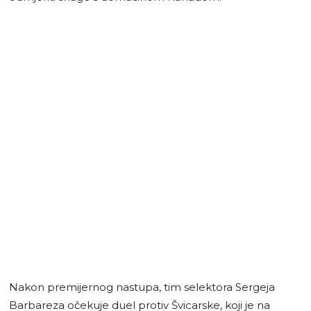
Nakon premijernog nastupa, tim selektora Sergeja
Barbareza očekuje duel protiv Švicarske, koji je na