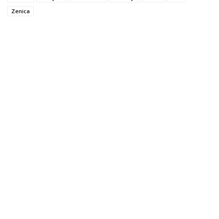
Zenica