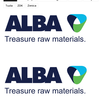
Tuzla
ZDK
Zenica