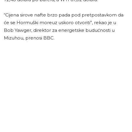
“Cijena sirove nafte brzo pada pod pretpostavkom da
će se Hormuški moreuz uskoro otvoriti”, rekao je u
Bob Yawger, direktor za energetske budućnosti u
Mizuhou, prenosi BBC.