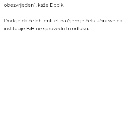
obezvrijeđen”, kaže Dodik.
Dodaje da će bh. entitet na čijem je čelu učini sve da
institucije BiH ne sprovedu tu odluku.