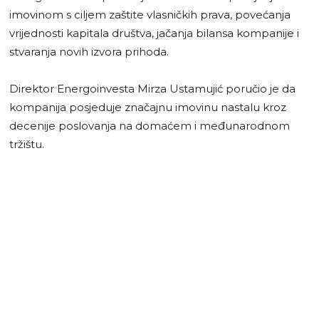
imovinom s ciljem zaštite vlasničkih prava, povećanja
vrijednosti kapitala društva, jačanja bilansa kompanije i
stvaranja novih izvora prihoda.
Direktor Energoinvesta Mirza Ustamujić poručio je da
kompanija posjeduje značajnu imovinu nastalu kroz
decenije poslovanja na domaćem i međunarodnom
tržištu.