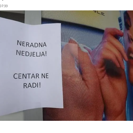
 07:33