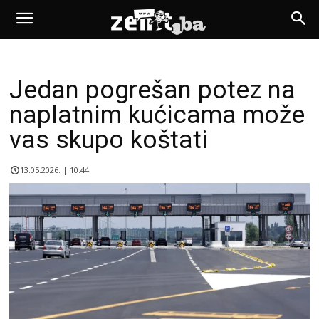
Jedan pogrešan potez na
naplatnim kućicama može
vas skupo koštati
13.05.2026. | 10:44