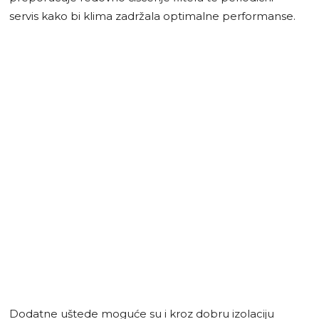
servis kako bi klima zadržala optimalne performanse.
Dodatne uštede moguće su i kroz dobru izolaciju