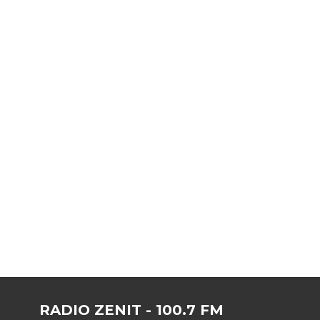
RADIO ZENIT - 100.7 FM