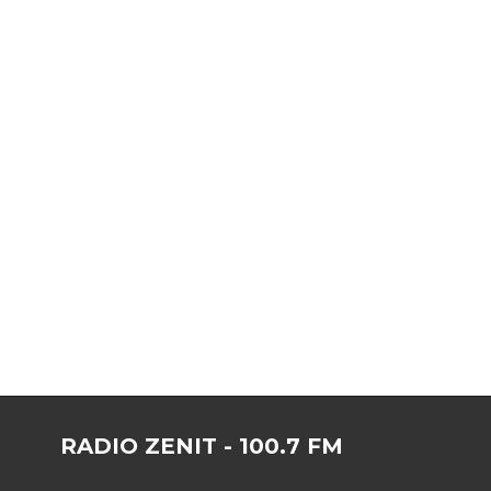
RADIO ZENIT - 100.7 FM